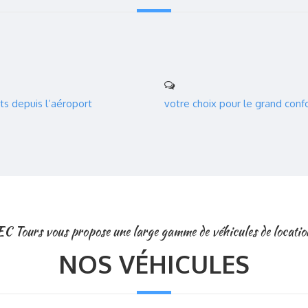
ts depuis l’aéroport
votre choix pour le grand conf
EC Tours vous propose une large gamme de véhicules de locatio
NOS VÉHICULES