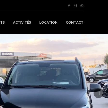
ITS
ACTIVITÉS
LOCATION
CONTACT