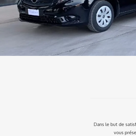
Dans le but de satis
vous prése