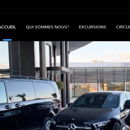
ACCUEIL
QUI SOMMES NOUS?
EXCURSIONS
CIRCU