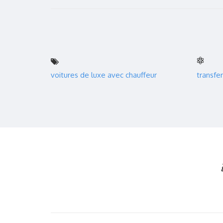
voitures de luxe avec chauffeur
transfer