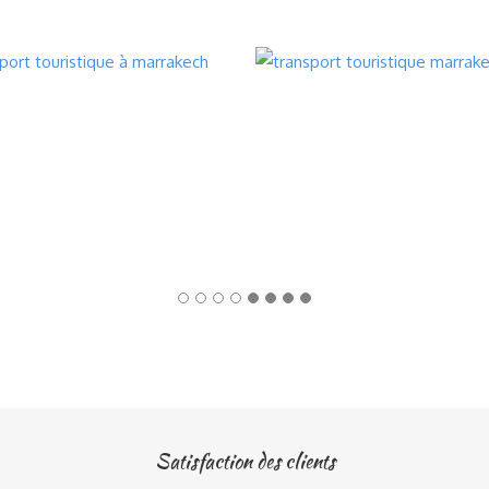
Satisfaction des clients