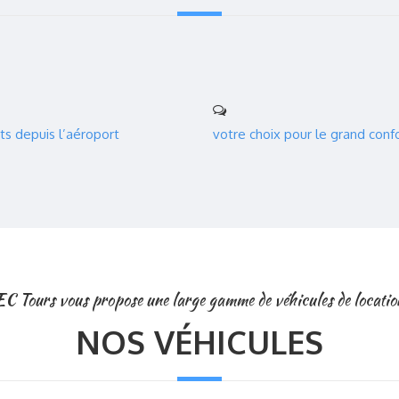
ts depuis l’aéroport
votre choix pour le grand conf
EC Tours vous propose une large gamme de véhicules de locatio
NOS VÉHICULES