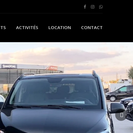
ITS
ACTIVITÉS
LOCATION
CONTACT