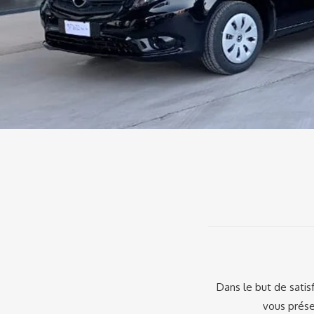
Dans le but de satis
vous prése