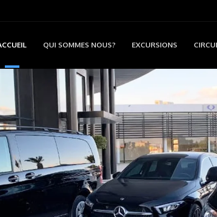
ACCUEIL
QUI SOMMES NOUS?
EXCURSIONS
CIRCU