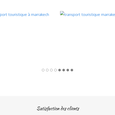
Satisfaction des clients