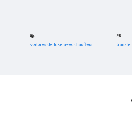
voitures de luxe avec chauffeur
transfer