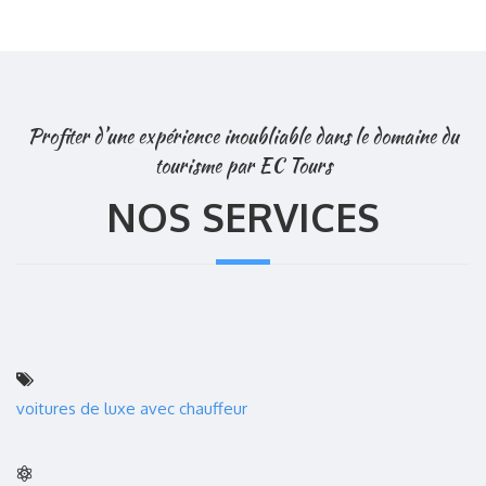
Profiter d’une expérience inoubliable dans le domaine du
tourisme par EC Tours
NOS SERVICES
voitures de luxe avec chauffeur