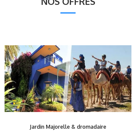
NOS OFFRES
Jardin Majorelle & dromadaire