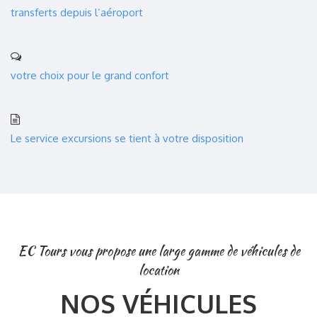
transferts depuis l’aéroport
votre choix pour le grand confort
Le service excursions se tient à votre disposition
EC Tours vous propose une large gamme de véhicules de
location
NOS VÉHICULES