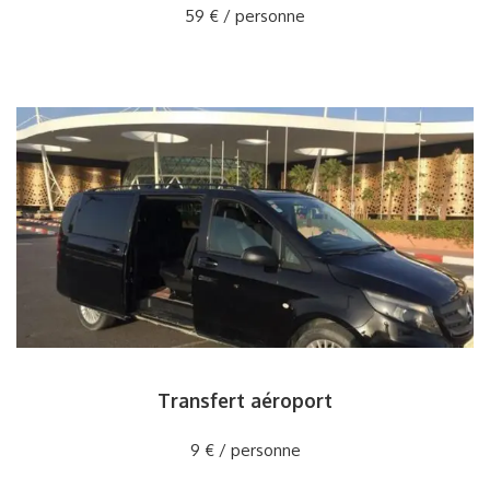
59 € / personne
Transfert aéroport
9 € / personne