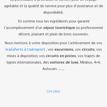
agréable et la qualité du service pour plus d’assistance et de
disponibilité.
En somme tous les ingrédients pour garantir
l’accomplissement d’un
séjour touristique
ou professionnel
décent, plaisant et plein de bons souvenirs.
Nous mettons à votre disposition pour l’achèvement de vos
transferts à l’aéroport
, vos
excursions
, vos
circuits
, vos
mises à disposition, vos
circuits en pistes
, vos trajets de
lignes internationales, des
voitures de luxe
, Minibus, 4×4,
Autocars …….
Lire plus