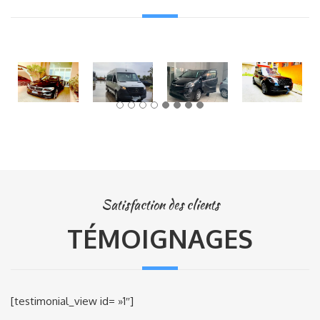
Satisfaction des clients
TÉMOIGNAGES
[testimonial_view id= »1″]