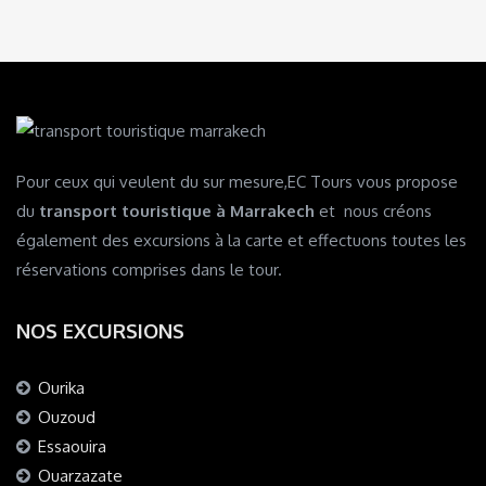
Pour ceux qui veulent du sur mesure,EC Tours vous propose
du
transport touristique à Marrakech
et nous créons
également des excursions à la carte et effectuons toutes les
réservations comprises dans le tour.
NOS EXCURSIONS
Ourika
Ouzoud
Essaouira
Ouarzazate