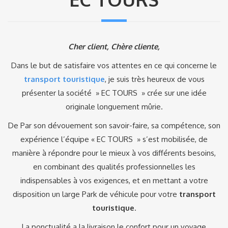
Cher client, Chère cliente,
Dans le but de satisfaire vos attentes en ce qui concerne le
transport touristique
, je suis très heureux de vous
présenter la société » EC TOURS » crée sur une idée
originale longuement mûrie.
De Par son dévouement son savoir-faire, sa compétence, son
expérience l’équipe « EC TOURS » s’est mobilisée, de
manière à répondre pour le mieux à vos différents besoins,
en combinant des qualités professionnelles les
indispensables à vos exigences, et en mettant a votre
disposition un large Park de véhicule pour votre
transport
touristique
.
La ponctualité a la livraison le confort pour un voyage