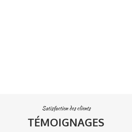
Satisfaction des clients
TÉMOIGNAGES