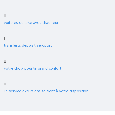
voitures de luxe avec chauffeur
transferts depuis l’aéroport
votre choix pour le grand confort
Le service excursions se tient à votre disposition