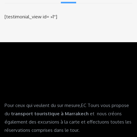
[testimonial_view id= »1″]
Pour ceux qui veulent du sur mesure,EC Tours vous propose
du
transport touristique à Marrakech
et nous créons
également des excursions à la carte et effectuons toutes les
réservations comprises dans le tour.