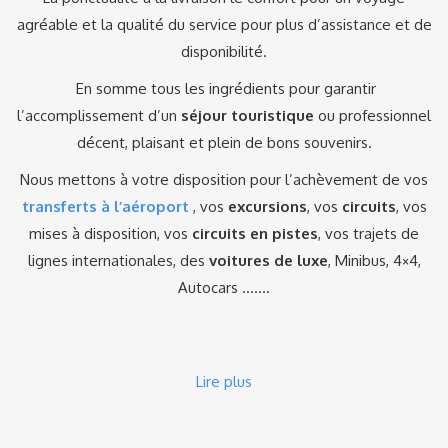
agréable et la qualité du service pour plus d’assistance et de
disponibilité.
En somme tous les ingrédients pour garantir
l’accomplissement d’un
séjour touristique
ou professionnel
décent, plaisant et plein de bons souvenirs.
Nous mettons à votre disposition pour l’achèvement de vos
transferts à l’aéroport
, vos
excursions
, vos
circuits
, vos
mises à disposition, vos
circuits en pistes
, vos trajets de
lignes internationales, des
voitures de luxe
, Minibus, 4×4,
Autocars …….
Lire plus