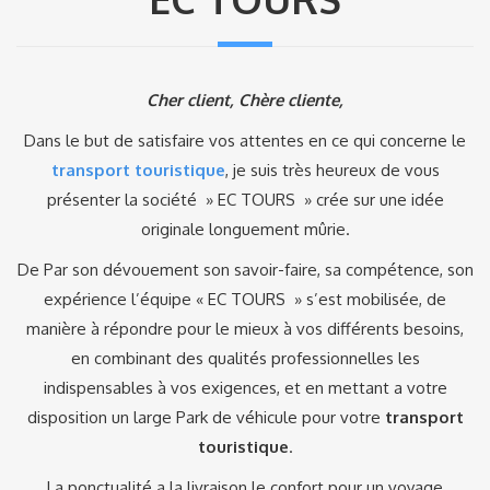
Cher client, Chère cliente,
Dans le but de satisfaire vos attentes en ce qui concerne le
transport touristique
, je suis très heureux de vous
présenter la société » EC TOURS » crée sur une idée
originale longuement mûrie.
De Par son dévouement son savoir-faire, sa compétence, son
expérience l’équipe « EC TOURS » s’est mobilisée, de
manière à répondre pour le mieux à vos différents besoins,
en combinant des qualités professionnelles les
indispensables à vos exigences, et en mettant a votre
disposition un large Park de véhicule pour votre
transport
touristique
.
La ponctualité a la livraison le confort pour un voyage