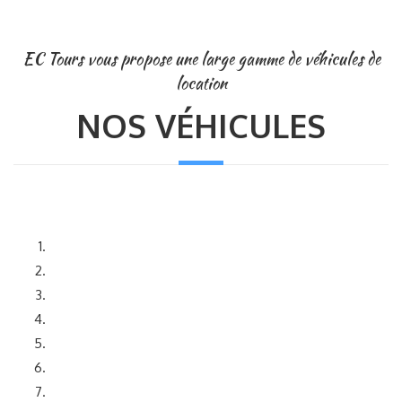
EC Tours vous propose une large gamme de véhicules de
location
NOS VÉHICULES