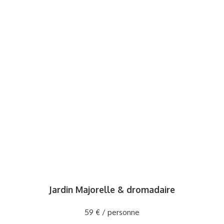
Jardin Majorelle & dromadaire
59 € / personne