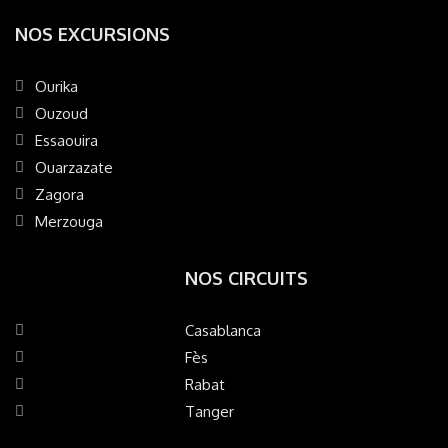
NOS EXCURSIONS
Ourika
Ouzoud
Essaouira
Ouarzazate
Zagora
Merzouga
NOS CIRCUITS
Casablanca
Fès
Rabat
Tanger