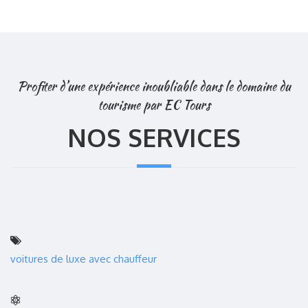
Profiter d’une expérience inoubliable dans le domaine du
tourisme par EC Tours
NOS SERVICES
voitures de luxe avec chauffeur