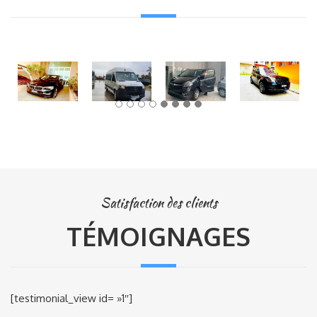
Satisfaction des clients
TÉMOIGNAGES
[testimonial_view id= »1″]