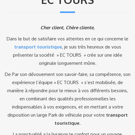
Cher client, Chère cliente,
Dans le but de satisfaire vos attentes en ce qui concerne le
transport touristique
, je suis très heureux de vous
présenter la société » EC TOURS » crée sur une idée
originale longuement mûrie.
De Par son dévouement son savoir-faire, sa compétence, son
expérience l’équipe « EC TOURS » s’est mobilisée, de
manière à répondre pour le mieux à vos différents besoins,
en combinant des qualités professionnelles les
indispensables à vos exigences, et en mettant a votre
disposition un large Park de véhicule pour votre
transport
touristique
.
La ponctualité a la livraison le confort pour un voyage