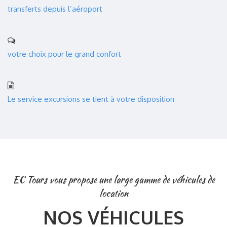
transferts depuis l’aéroport
votre choix pour le grand confort
Le service excursions se tient à votre disposition
EC Tours vous propose une large gamme de véhicules de
location
NOS VÉHICULES