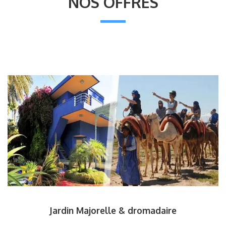
NOS OFFRES
Jardin Majorelle & dromadaire