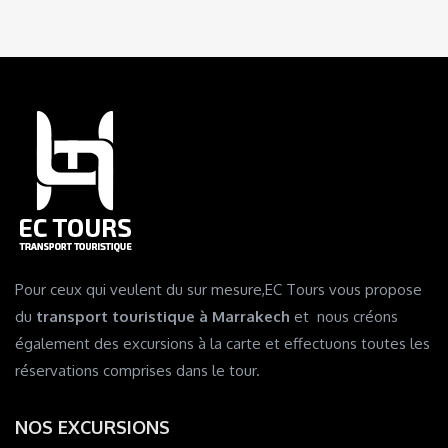
Pour ceux qui veulent du sur mesure,EC Tours vous propose
du
transport touristique à Marrakech
et nous créons
également des excursions à la carte et effectuons toutes les
réservations comprises dans le tour.
NOS EXCURSIONS