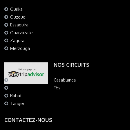
Ourika
Ouzoud
Essaouira
Ouarzazate
Zagora
Merzouga
NOS CIRCUITS
Casablanca
Fès
Rabat
Tanger
CONTACTEZ-NOUS