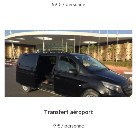
59 € / personne
Transfert aéroport
9 € / personne