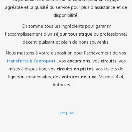
agréable et la qualité du service pour plus d’assistance et de
disponibilité.
En somme tous les ingrédients pour garantir
l’accomplissement d’un
séjour touristique
ou professionnel
décent, plaisant et plein de bons souvenirs.
Nous mettons à votre disposition pour l’achèvement de vos
transferts à l’aéroport
, vos
excursions
, vos
circuits
, vos
mises à disposition, vos
circuits en pistes
, vos trajets de
lignes internationales, des
voitures de luxe
, Minibus, 4×4,
Autocars …….
Lire plus