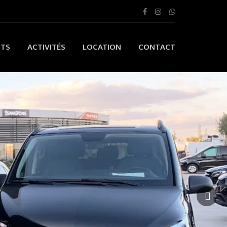
ITS
ACTIVITÉS
LOCATION
CONTACT