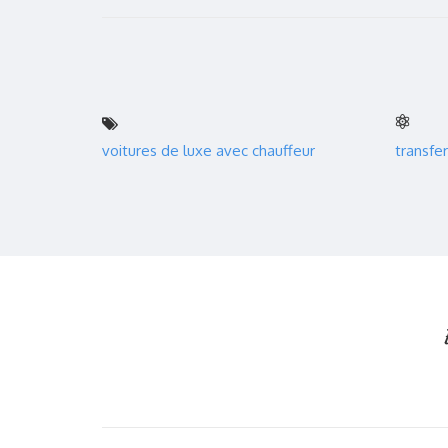
voitures de luxe avec chauffeur
transfer