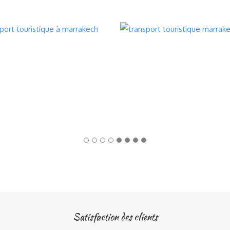
Satisfaction des clients