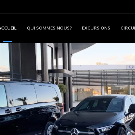
ACCUEIL
QUI SOMMES NOUS?
EXCURSIONS
CIRCU