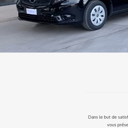
Dans le but de satis
vous prése