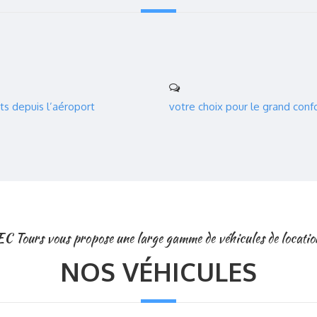
ts depuis l’aéroport
votre choix pour le grand conf
EC Tours vous propose une large gamme de véhicules de locatio
NOS VÉHICULES