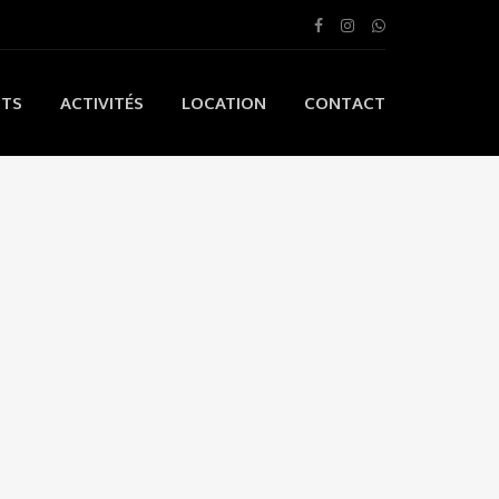
ITS
ACTIVITÉS
LOCATION
CONTACT