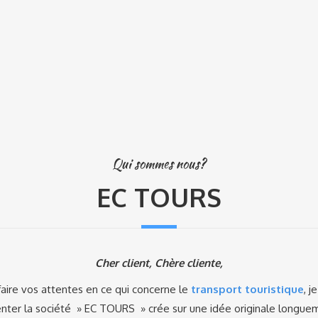
Qui sommes nous?
EC TOURS
Cher client, Chère cliente,
faire vos attentes en ce qui concerne le
transport touristique
, j
nter la société » EC TOURS » crée sur une idée originale longue