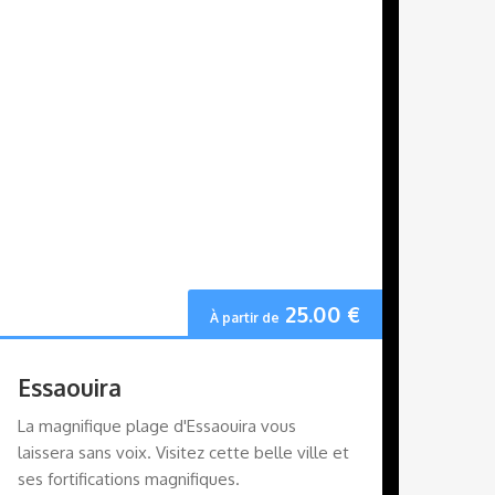
25.00
€
À partir de
Essaouira
La magnifique plage d'Essaouira vous
laissera sans voix. Visitez cette belle ville et
ses fortifications magnifiques.