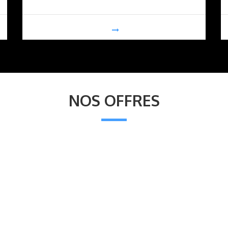
NOS OFFRES