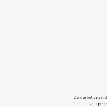
Dans le but de satis
vous prése