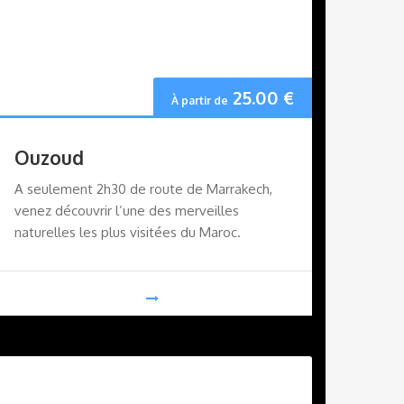
25.00
€
À partir de
Ouzoud
A seulement 2h30 de route de Marrakech,
venez découvrir l’une des merveilles
naturelles les plus visitées du Maroc.