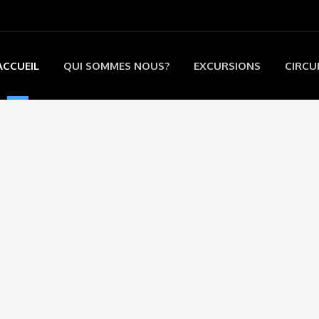
ACCUEIL
QUI SOMMES NOUS?
EXCURSIONS
CIRCU